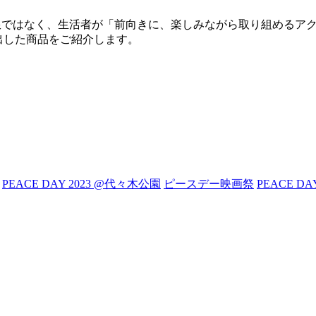
慢や制限ではなく、生活者が「前向きに、楽しみながら取り組める
出した商品をご紹介します。
PEACE DAY 2023 @代々木公園
ピースデー映画祭
PEACE DA