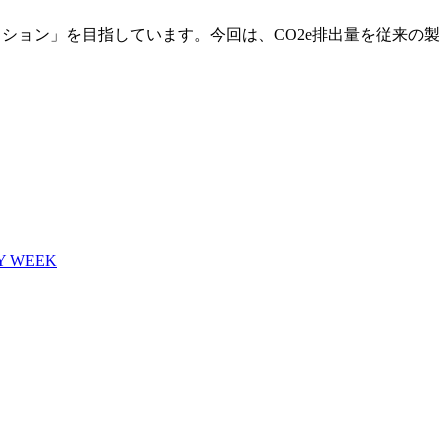
アクション」を目指しています。今回は、CO2e排出量を従来の製
Y WEEK