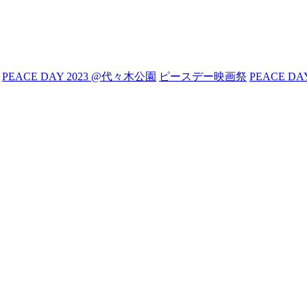
PEACE DAY 2023 @代々木公園
ピースデー映画祭
PEACE DA