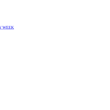
Y WEEK