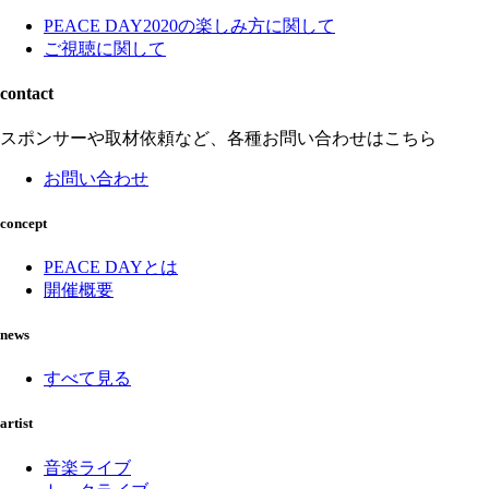
PEACE DAY2020の楽しみ方に関して
ご視聴に関して
contact
スポンサーや取材依頼など、各種お問い合わせはこちら
お問い合わせ
concept
PEACE DAYとは
開催概要
news
すべて見る
artist
音楽ライブ