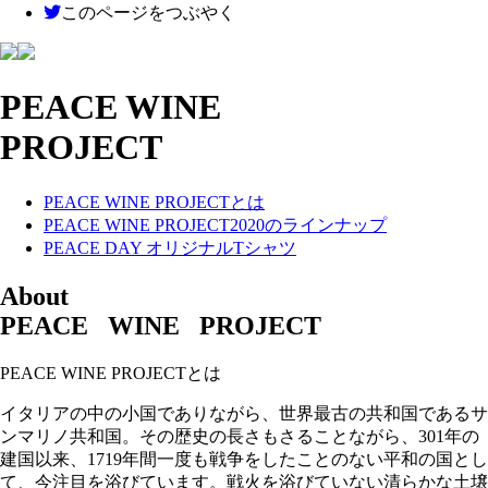
このページをつぶやく
PEACE WINE
PROJECT
PEACE WINE PROJECTとは
PEACE WINE PROJECT2020のラインナップ
PEACE DAY オリジナルTシャツ
About
PEACE WINE PROJECT
PEACE WINE PROJECTとは
イタリアの中の小国でありながら、世界最古の共和国であるサ
ンマリノ共和国。その歴史の長さもさることながら、301年の
建国以来、1719年間一度も戦争をしたことのない平和の国とし
て、今注目を浴びています。戦火を浴びていない清らかな土壌