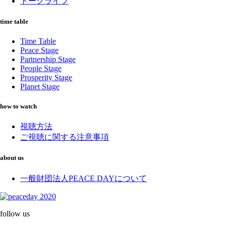
トークライブ
time table
Time Table
Peace Stage
Partnership Stage
People Stage
Prosperity Stage
Planet Stage
how to watch
視聴方法
ご視聴に関する注意事項
about us
一般財団法人PEACE DAYについて
follow us