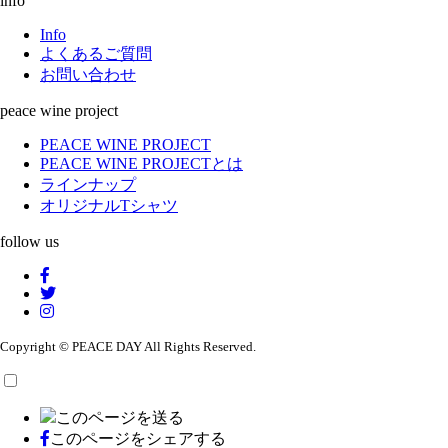
info
Info
よくあるご質問
お問い合わせ
peace wine project
PEACE WINE PROJECT
PEACE WINE PROJECTとは
ラインナップ
オリジナルTシャツ
follow us
Copyright © PEACE DAY All Rights Reserved.
このページを送る
このページをシェアする