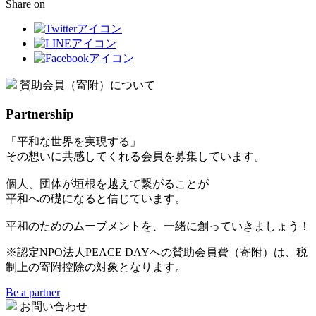
Share on
賛助会員（寄附）について
Partnership
「平和な世界を実現する」
その想いに共感してくれる会員を募集しています。
個人、団体が垣根を越えて繋がることが
平和への礎になると信じています。
平和のためのムーブメントを、一緒に創っていきましょう！
※認定NPO法人PEACE DAYへの賛助会員費（寄附）は、税
制上の寄附控除の対象となります。
Be a partner
お問い合わせ