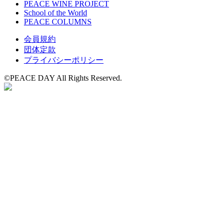
PEACE WINE PROJECT
School of the World
PEACE COLUMNS
会員規約
団体定款
プライバシーポリシー
©️PEACE DAY All Rights Reserved.