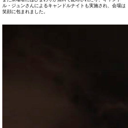
ル・ジュンさんによるキャンドルナイトも実施され、会場は
笑顔に包まれました。