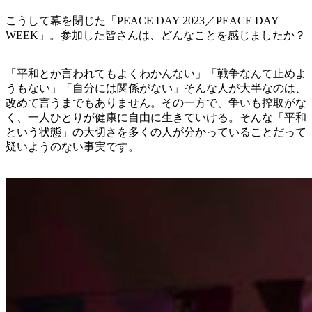
こうして幕を閉じた「PEACE DAY 2023／PEACE DAY
WEEK」。参加した皆さんは、どんなことを感じましたか？
「平和とか言われてもよくわかんない」「戦争なんて止めよ
うもない」「自分には関係がない」そんな人が大半なのは、
改めて言うまでもありません。その一方で、争いも搾取がな
く、一人ひとりが健康に自由に生きていける。そんな「平和
という状態」の大切さを多くの人が分かっていることだって
疑いようのない事実です。