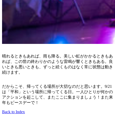
晴れるときもあれば、雨も降る。美しい虹がかかるときもあ
れば、この世の終わりかのような雷鳴が響くときもある。良
いときも悪いときも、ずっと続くものはなく常に状態は動き
続けます。
だからこそ、帰ってくる場所が大切なのだと思います。9/21
は「平和」という場所に帰ってくる日。一人ひとりが何かの
アクションを起こして、またここに集まりましょう！また来
年もピースデーで！
Back to Index