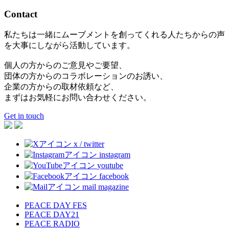
Contact
私たちは一緒にムーブメントを創ってくれる人たちからの声
を大事にしながら活動しています。
個人の方からのご意見やご要望、
団体の方からのコラボレーションのお誘い、
企業の方からの取材依頼など、
まずはお気軽にお問い合わせください。
Get in touch
x / twitter
instagram
youtube
facebook
mail magazine
PEACE DAY FES
PEACE DAY21
PEACE RADIO