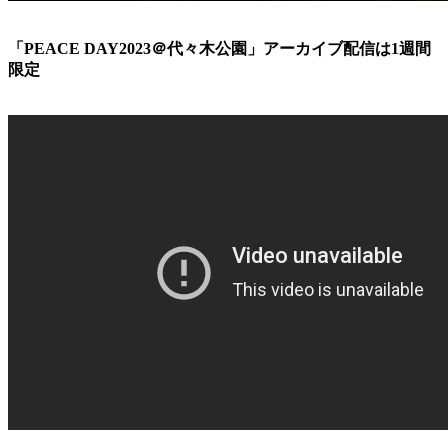
「PEACE DAY2023＠代々木公園」アーカイブ配信は1週間
限定