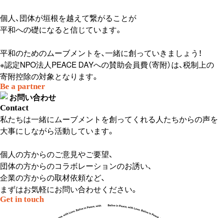
個人、団体が垣根を越えて繋がることが
平和への礎になると信じています。
平和のためのムーブメントを、一緒に創っていきましょう！
※認定NPO法人PEACE DAYへの賛助会員費（寄附）は、税制上の
寄附控除の対象となります。
Be a partner
お問い合わせ
Contact
私たちは一緒にムーブメントを創ってくれる人たちからの声を
大事にしながら活動しています。
個人の方からのご意見やご要望、
団体の方からのコラボレーションのお誘い、
企業の方からの取材依頼など、
まずはお気軽にお問い合わせください。
Get in touch