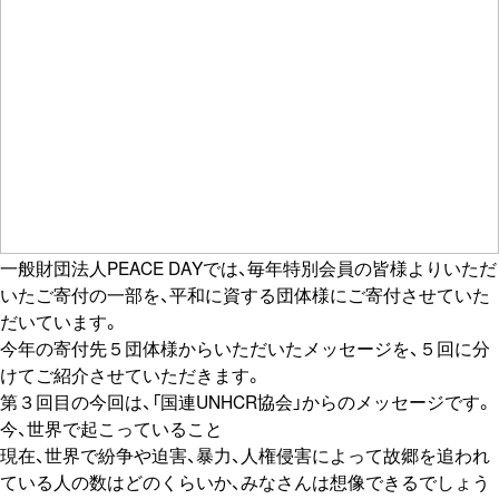
一般財団法人PEACE DAYでは、毎年特別会員の皆様よりいただ
いたご寄付の一部を、平和に資する団体様にご寄付させていた
だいています。
今年の寄付先５団体様からいただいたメッセージを、５回に分
けてご紹介させていただきます。
第３回目の今回は、「国連UNHCR協会」からのメッセージです。
今、世界で起こっていること
現在、世界で紛争や迫害、暴力、人権侵害によって故郷を追われ
ている人の数はどのくらいか、みなさんは想像できるでしょう