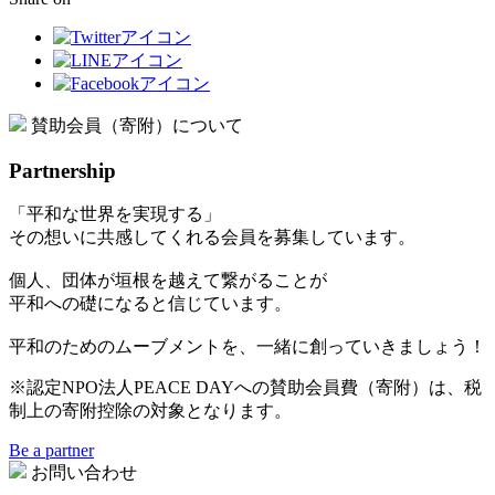
賛助会員（寄附）について
Partnership
「平和な世界を実現する」
その想いに共感してくれる会員を募集しています。
個人、団体が垣根を越えて繋がることが
平和への礎になると信じています。
平和のためのムーブメントを、一緒に創っていきましょう！
※認定NPO法人PEACE DAYへの賛助会員費（寄附）は、税
制上の寄附控除の対象となります。
Be a partner
お問い合わせ