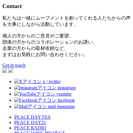
Contact
私たちは一緒にムーブメントを創ってくれる人たちからの声
を大事にしながら活動しています。
個人の方からのご意見やご要望、
団体の方からのコラボレーションのお誘い、
企業の方からの取材依頼など、
まずはお気軽にお問い合わせください。
Get in touch
x / twitter
instagram
youtube
facebook
mail magazine
PEACE DAY FES
PEACE DAY21
PEACE RADIO