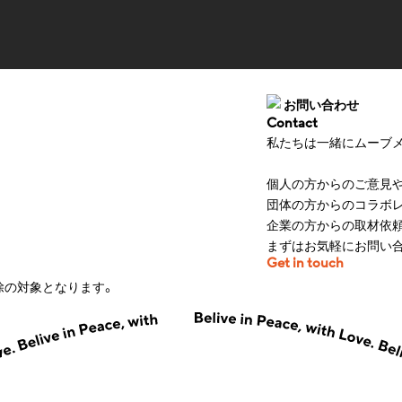
お問い合わせ
Contact
私たちは一緒にムーブ
個人の方からのご意見や
団体の方からのコラボレ
企業の方からの取材依頼
まずはお気軽にお問い
Get in touch
控除の対象となります。