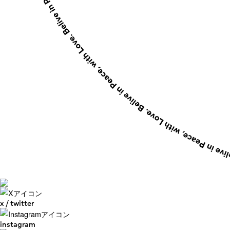
x / twitter
instagram