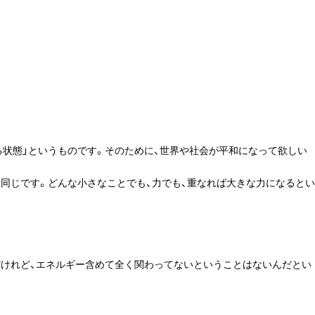
る状態」というものです。そのために、世界や社会が平和になって欲しい
同じです。どんな小さなことでも、力でも、重なれば大きな力になるとい
だけれど、エネルギー含めて全く関わってないということはないんだとい