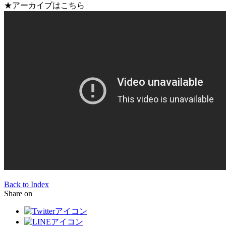
★アーカイブはこちら
Back to Index
Share on