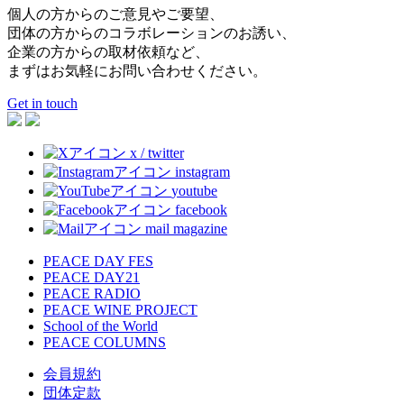
個人の方からのご意見やご要望、
団体の方からのコラボレーションのお誘い、
企業の方からの取材依頼など、
まずはお気軽にお問い合わせください。
Get in touch
x / twitter
instagram
youtube
facebook
mail magazine
PEACE DAY FES
PEACE DAY21
PEACE RADIO
PEACE WINE PROJECT
School of the World
PEACE COLUMNS
会員規約
団体定款