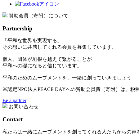
賛助会員（寄附）について
Partnership
「平和な世界を実現する」
その想いに共感してくれる会員を募集しています。
個人、団体が垣根を越えて繋がることが
平和への礎になると信じています。
平和のためのムーブメントを、一緒に創っていきましょう！
※認定NPO法人PEACE DAYへの賛助会員費（寄附）は、
Be a partner
お問い合わせ
Contact
私たちは一緒にムーブメントを創ってくれる人たちからの声