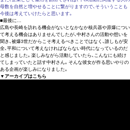
母数を自然と増やせることに繋がりますので、そういうことも
今後は考えていけたらと思います。
■最後に…
広島や長崎を訪れる機会がないとなかなか核兵器や原爆につい
て考える機会はありませんでしたが、中村さんの活動や想いを
聞き、被爆3世だからこそ考えるべきことではなく、誰しもが安
全、平和について考えなければならない時代になっているのだ
と感じました。楽しみながら活動していたら、こんなにも続け
てしまっていたと話す中村さん。そんな彼女が作る思いやりの
ある企画が楽しみになりました。
▼アーカイブはこちら