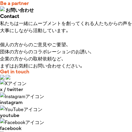
Be a partner
お問い合わせ
Contact
私たちは一緒にムーブメントを創ってくれる人たちからの声を
大事にしながら活動しています。
個人の方からのご意見やご要望、
団体の方からのコラボレーションのお誘い、
企業の方からの取材依頼など、
まずはお気軽にお問い合わせください。
Get in touch
x / twitter
instagram
youtube
facebook