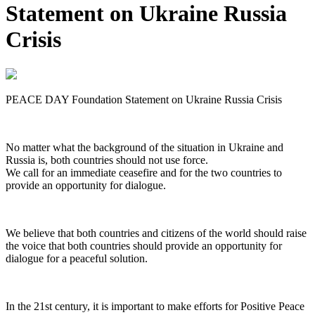
Statement on Ukraine Russia
Crisis
PEACE DAY Foundation Statement on Ukraine Russia Crisis
No matter what the background of the situation in Ukraine and
Russia is, both countries should not use force.
We call for an immediate ceasefire and for the two countries to
provide an opportunity for dialogue.
We believe that both countries and citizens of the world should raise
the voice that both countries should provide an opportunity for
dialogue for a peaceful solution.
In the 21st century, it is important to make efforts for Positive Peace