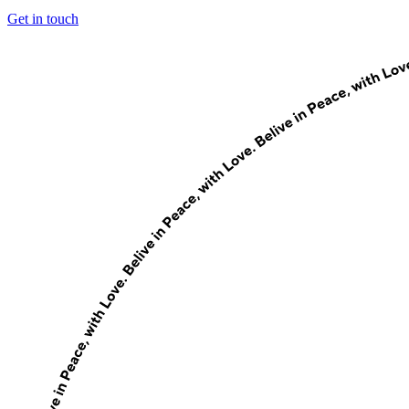
Get in touch