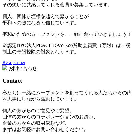
その想いに共感してくれる会員を募集しています。
個人、団体が垣根を越えて繋がることが
平和への礎になると信じています。
平和のためのムーブメントを、一緒に創っていきましょう！
※認定NPO法人PEACE DAYへの賛助会員費（寄附）は、税
制上の寄附控除の対象となります。
Be a partner
お問い合わせ
Contact
私たちは一緒にムーブメントを創ってくれる人たちからの声
を大事にしながら活動しています。
個人の方からのご意見やご要望、
団体の方からのコラボレーションのお誘い、
企業の方からの取材依頼など、
まずはお気軽にお問い合わせください。