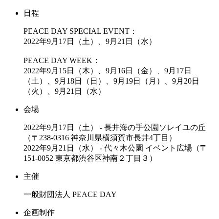
日程
PEACE DAY SPECIAL EVENT：
2022年9月17日（土）、9月21日（水）
PEACE DAY WEEK：
2022年9月15日（木）、9月16日（金）、9月17日
（土）、9月18日（日）、9月19日（月）、9月20日
（火）、9月21日（水）
会場
2022年9月17日（土） - 長井海の手公園ソレイユの丘
（〒238-0316 神奈川県横須賀市長井4丁目）
2022年9月21日（水） - 代々木公園 イベント広場（〒
151-0052 東京都渋谷区神南２丁目３）
主催
一般財団法人 PEACE DAY
企画制作