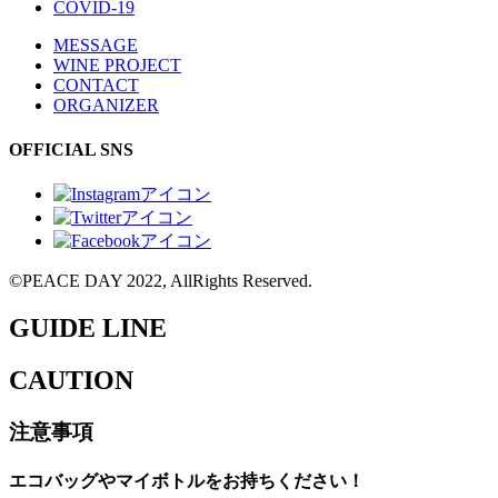
COVID-19
MESSAGE
WINE PROJECT
CONTACT
ORGANIZER
OFFICIAL SNS
©️PEACE DAY 2022, AllRights Reserved.
GUIDE LINE
CAUTION
注意事項
エコバッグやマイボトルをお持ちください！