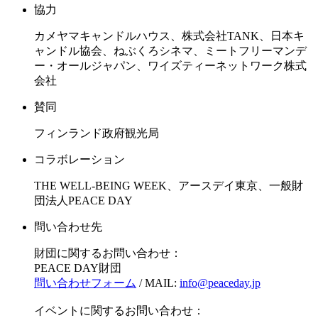
協力
カメヤマキャンドルハウス、株式会社TANK、日本キ
ャンドル協会、ねぶくろシネマ、ミートフリーマンデ
ー・オールジャパン、ワイズティーネットワーク株式
会社
賛同
フィンランド政府観光局
コラボレーション
THE WELL-BEING WEEK、アースデイ東京、一般財
団法人PEACE DAY
問い合わせ先
財団に関するお問い合わせ：
PEACE DAY財団
問い合わせフォーム
/ MAIL:
info@peaceday.jp
イベントに関するお問い合わせ：