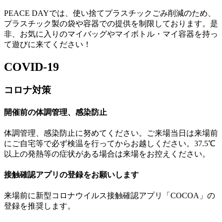
PEACE DAYでは、使い捨てプラスチックごみ削減のため、
プラスチック製の袋や容器での提供を制限しております。是
非、お気に入りのマイバッグやマイボトル・マイ容器を持っ
て遊びに来てください！
COVID-19
コロナ対策
開催前の体調管理、感染防止
体調管理、感染防止に努めてください。ご来場当日は来場前
にご自宅等で必ず検温を行ってからお越しください。37.5℃
以上の発熱等の症状がある場合は来場をお控えください。
接触確認アプリの登録をお願いします
来場前に新型コロナウイルス接触確認アプリ「COCOA」の
登録を推奨します。