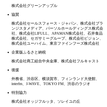
株式会社グリーンアップル
協賛
株式会社セールスフォース・ジャパン、株式会社ブラ
ンジスタメディア、パーソルホールディングス株式会
社、株式会社LIFULL、APAMAN株式会社、石井食品
株式会社、セガサミーグループ、株式会社ビジョン、
株式会社ユーハイム、東京ファインフーズ株式会社
企業版ふるさと納税
株式会社商工組合中央金庫、株式会社フルキャスト
後援
外務省、渋谷区、横須賀市、フィンランド大使館、
interfm、J-WAVE、TOKYO FM、渋谷のラジオ
特別協力
株式会社オッジフルッタ、ソレイユの丘