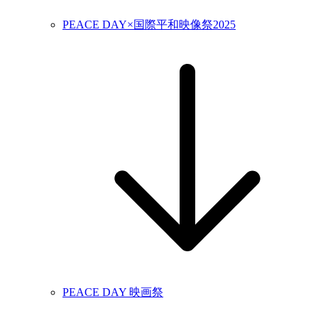
PEACE DAY×国際平和映像祭2025
PEACE DAY 映画祭