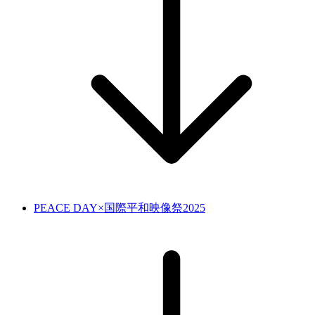
PEACE DAY×国際平和映像祭2025