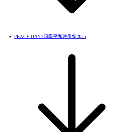
PEACE DAY×国際平和映像祭2025