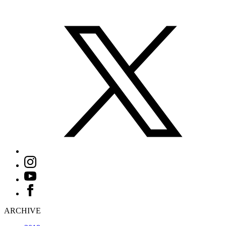
ARCHIVE