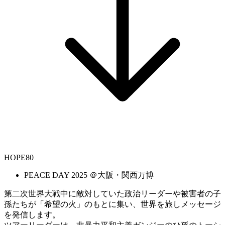
HOPE80
PEACE DAY 2025 ＠大阪・関西万博
第二次世界大戦中に敵対していた政治リーダーや被害者の子
孫たちが「希望の火」のもとに集い、世界を旅しメッセージ
を発信します。