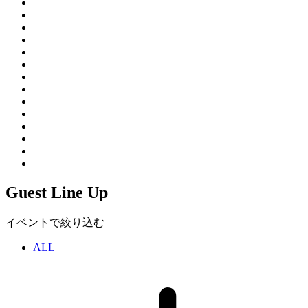
Guest Line Up
イベントで絞り込む
ALL