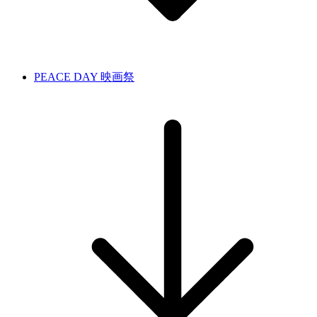
PEACE DAY 映画祭