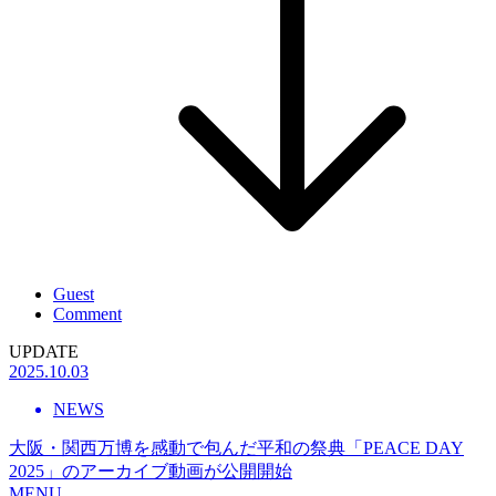
Guest
Comment
UPDATE
2025.10.03
NEWS
大阪・関西万博を感動で包んだ平和の祭典「PEACE DAY
2025」のアーカイブ動画が公開開始
MENU