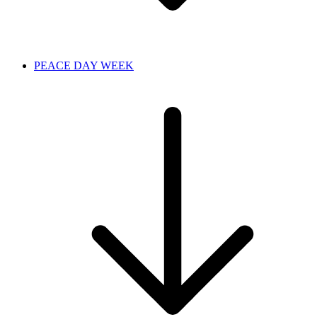
PEACE DAY WEEK