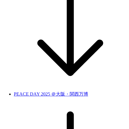
PEACE DAY 2025 ＠大阪・関西万博