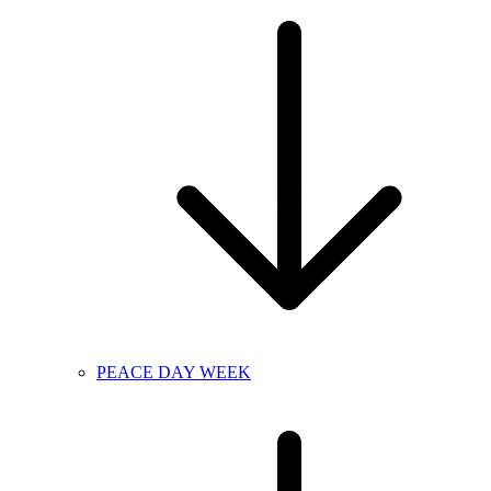
PEACE DAY WEEK