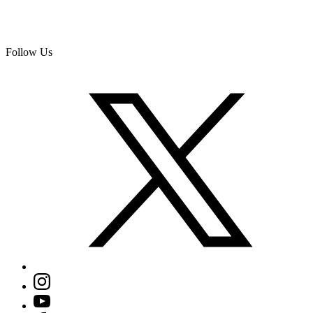
Follow Us