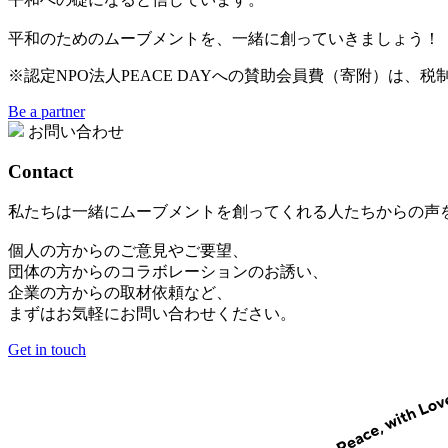
平和のためのムーブメントを、一緒に創っていきましょう！
※認定NPO法人PEACE DAYへの賛助会員費（寄附）は、
Be a partner
お問い合わせ
Contact
私たちは一緒にムーブメントを創ってくれる人たちからの声
個人の方からのご意見やご要望、
団体の方からのコラボレーションのお誘い、
企業の方からの取材依頼など、
まずはお気軽にお問い合わせください。
Get in touch