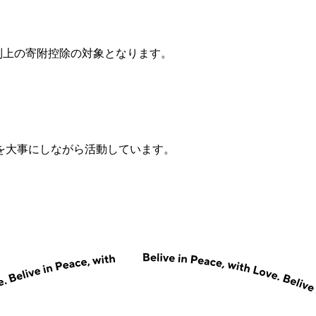
税制上の寄附控除の対象となります。
を大事にしながら活動しています。