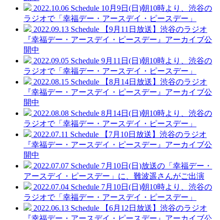
2022.10.06
Schedule
10月9日(日)朝10時より、渋谷の
ラジオで「幸福デー・アースデイ・ピースデー」
2022.09.13
Schedule
【9月11日放送】渋谷のラジオ
『幸福デー・アースデイ・ピースデー』アーカイブ公
開中
2022.09.05
Schedule
9月11日(日)朝10時より、渋谷の
ラジオで「幸福デー・アースデイ・ピースデー」
2022.08.15
Schedule
【8月14日放送】渋谷のラジオ
『幸福デー・アースデイ・ピースデー』アーカイブ公
開中
2022.08.08
Schedule
8月14日(日)朝10時より、渋谷の
ラジオで「幸福デー・アースデイ・ピースデー」
2022.07.11
Schedule
【7月10日放送】渋谷のラジオ
『幸福デー・アースデイ・ピースデー』アーカイブ公
開中
2022.07.07
Schedule
7月10日(日)放送の「幸福デー・
アースデイ・ピースデー」に、難波遥さんがご出演
2022.07.04
Schedule
7月10日(日)朝10時より、渋谷の
ラジオで「幸福デー・アースデイ・ピースデー」
2022.06.13
Schedule
【6月12日放送】渋谷のラジオ
『幸福デー・アースデイ・ピースデー』アーカイブ公