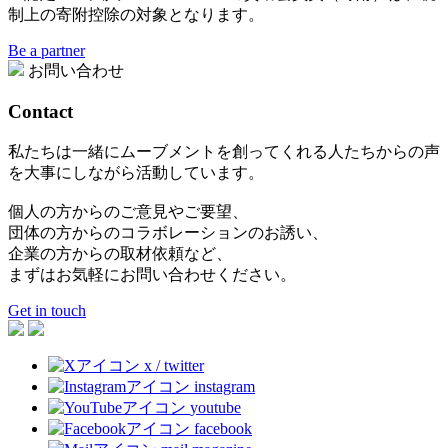
制上の寄附控除の対象となります。
Be a partner
お問い合わせ
Contact
私たちは一緒にムーブメントを創ってくれる人たちからの声
を大事にしながら活動しています。
個人の方からのご意見やご要望、
団体の方からのコラボレーションのお誘い、
企業の方からの取材依頼など、
まずはお気軽にお問い合わせください。
Get in touch
x / twitter
instagram
youtube
facebook