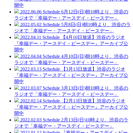
開中
2022.06.06
Schedule
6月12日(日)朝10時より、渋谷の
ラジオで「幸福デー・アースデイ・ピースデー」
2022.05.02
Schedule
5月8日(日)朝10時より、渋谷のラ
ジオで「幸福デー・アースデイ・ピースデー」
2022.04.11
Schedule
【4月10日放送】渋谷のラジオ
『幸福デー・アースデイ・ピースデー』アーカイブ公
開中
2022.04.04
Schedule
4月10日(日)朝10時より、渋谷の
ラジオで「幸福デー・アースデイ・ピースデー」
2022.03.13
Schedule
【3月13日放送】渋谷のラジオ
『幸福デー・アースデイ・ピースデー』アーカイブ公
開中
2022.03.07
Schedule
3月13日(日)朝10時より、渋谷の
ラジオで「幸福デー・アースデイ・ピースデー」
2022.02.14
Schedule
【2月13日放送】渋谷のラジオ
『幸福デー・アースデイ・ピースデー』アーカイブ公
開中
2022.02.03
Schedule
2月13日(日)10時より、渋谷のラ
ジオで「幸福デー・アースデイ・ピースデー」
2022.01.12
Schedule
『幸福デー・アースデイ・ピー