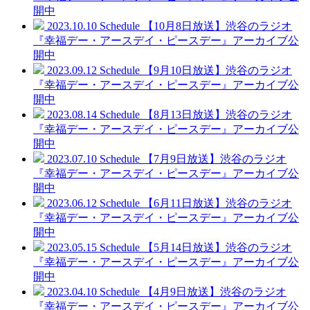
開中
2023.10.10
Schedule
【10月8日放送】渋谷のラジオ
『幸福デー・アースデイ・ピースデー』アーカイブ公
開中
2023.09.12
Schedule
【9月10日放送】渋谷のラジオ
『幸福デー・アースデイ・ピースデー』アーカイブ公
開中
2023.08.14
Schedule
【8月13日放送】渋谷のラジオ
『幸福デー・アースデイ・ピースデー』アーカイブ公
開中
2023.07.10
Schedule
【7月9日放送】渋谷のラジオ
『幸福デー・アースデイ・ピースデー』アーカイブ公
開中
2023.06.12
Schedule
【6月11日放送】渋谷のラジオ
『幸福デー・アースデイ・ピースデー』アーカイブ公
開中
2023.05.15
Schedule
【5月14日放送】渋谷のラジオ
『幸福デー・アースデイ・ピースデー』アーカイブ公
開中
2023.04.10
Schedule
【4月9日放送】渋谷のラジオ
『幸福デー・アースデイ・ピースデー』アーカイブ公