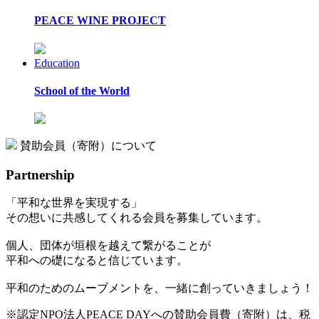
PEACE WINE PROJECT
Education
School of the World
賛助会員（寄附）について
Partnership
「平和な世界を実現する」
その想いに共感してくれる会員を募集しています。
個人、団体が垣根を越えて繋がることが
平和への礎になると信じています。
平和のためのムーブメントを、一緒に創っていきましょう！
※認定NPO法人PEACE DAYへの賛助会員費（寄附）は、税