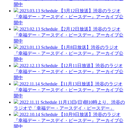
開中
2023.03.13
Schedule
【3月12日放送】渋谷のラジオ
『幸福デー・アースデイ・ピースデー』アーカイブ公
開中
2023.02.13
Schedule
【2月12日放送】渋谷のラジオ
『幸福デー・アースデイ・ピースデー』アーカイブ公
開中
2023.01.13
Schedule
【1月8日放送】渋谷のラジオ
『幸福デー・アースデイ・ピースデー』アーカイブ公
開中
2022.12.13
Schedule
【12月11日放送】渋谷のラジオ
『幸福デー・アースデイ・ピースデー』アーカイブ公
開中
2022.11.14
Schedule
【11月13日放送】渋谷のラジオ
『幸福デー・アースデイ・ピースデー』アーカイブ公
開中
2022.11.11
Schedule
11月13日(日)朝10時より、渋谷の
ラジオで「幸福デー・アースデイ・ピースデー」
2022.10.14
Schedule
【10月9日放送】渋谷のラジオ
『幸福デー・アースデイ・ピースデー』アーカイブ公
開中