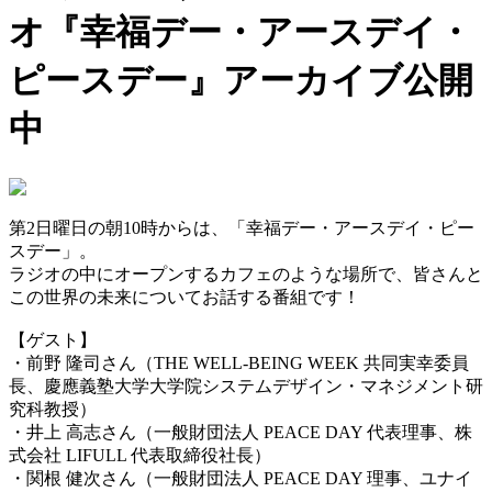
オ『幸福デー・アースデイ・
ピースデー』アーカイブ公開
中
第2日曜日の朝10時からは、「幸福デー・アースデイ・ピー
スデー」。
ラジオの中にオープンするカフェのような場所で、皆さんと
この世界の未来についてお話する番組です！
【ゲスト】
・前野 隆司さん（THE WELL-BEING WEEK 共同実幸委員
長、慶應義塾大学大学院システムデザイン・マネジメント研
究科教授）
・井上 高志さん（一般財団法人 PEACE DAY 代表理事、株
式会社 LIFULL 代表取締役社長）
・関根 健次さん（一般財団法人 PEACE DAY 理事、ユナイ