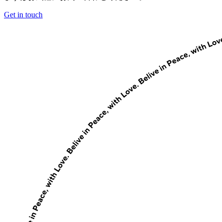
Get in touch