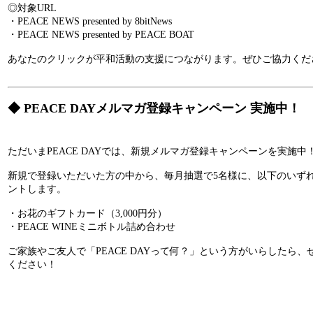
◎対象URL
・PEACE NEWS presented by 8bitNews
・PEACE NEWS presented by PEACE BOAT
あなたのクリックが平和活動の支援につながります。ぜひご協力くだ
◆
PEACE DAYメルマガ登録キャンペーン 実施中！
ただいまPEACE DAYでは、新規メルマガ登録キャンペーンを実施中
新規で登録いただいた方の中から、毎月抽選で5名様に、以下のいず
ントします。
・お花のギフトカード（3,000円分）
・PEACE WINEミニボトル詰め合わせ
ご家族やご友人で「PEACE DAYって何？」という方がいらしたら
ください！