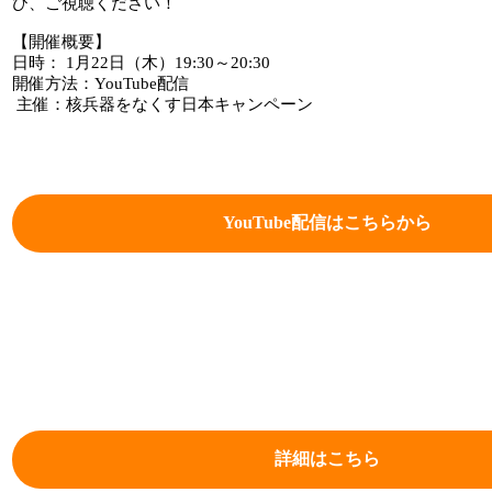
ひ、ご視聴ください！
【開催概要】
日時： 1月22日（木）19:30～20:30
開催方法：YouTube配信
主催：核兵器をなくす日本キャンペーン
YouTube配信はこちらから
詳細はこちら