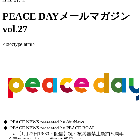
2026.01.12
PEACE DAYメールマガジン
vol.27
<!doctype html>
━━━━━━━━━━━━━━━━━━━━━━━━━━━━━
PEACE NEWS presented by 8bitNews
◆
PEACE NEWS presented by PEACE BOAT
◆
○ 【1月22日19:30～配信】祝・核兵器禁止条約５周年