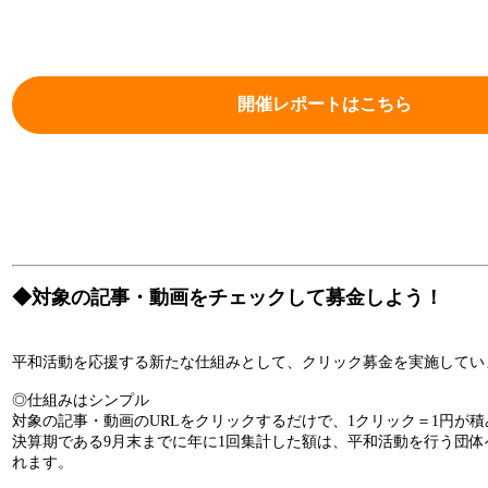
開催レポートはこちら
◆対象の記事・動画をチェックして募金しよう！
平和
活動を応援する新たな仕組みとして、クリック募金を実施してい
◎仕組みはシンプル
対象の記事・動画のURLをクリックするだけで、1クリック＝1円が
決算期である9月末までに年に1回集計した額は、平和活動を行う団
れます。