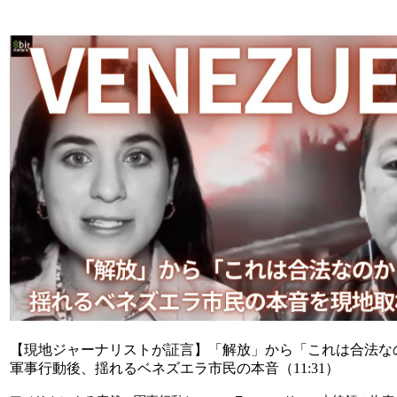
【現地ジャーナリストが証言】「解放」から「これは合法な
軍事行動後、揺れるベネズエラ市民の本音
（11:31）