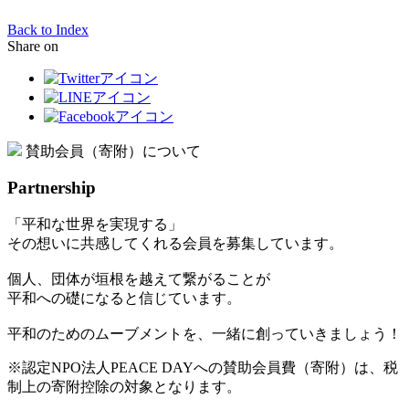
Back to Index
Share on
賛助会員（寄附）について
Partnership
「平和な世界を実現する」
その想いに共感してくれる会員を募集しています。
個人、団体が垣根を越えて繋がることが
平和への礎になると信じています。
平和のためのムーブメントを、一緒に創っていきましょう！
※認定NPO法人PEACE DAYへの賛助会員費（寄附）は、税
制上の寄附控除の対象となります。