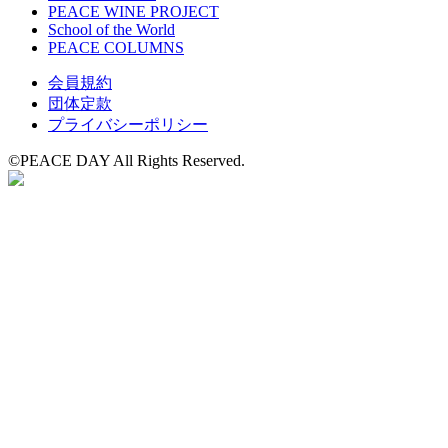
PEACE WINE PROJECT
School of the World
PEACE COLUMNS
会員規約
団体定款
プライバシーポリシー
©️PEACE DAY All Rights Reserved.