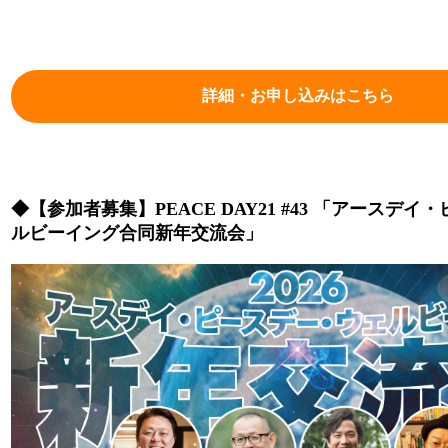
詳細・お申し込みはこちら
◆
【参加者募集】PEACE DAY21 #43 「アースデ
ルビーイング合同新年交流会」