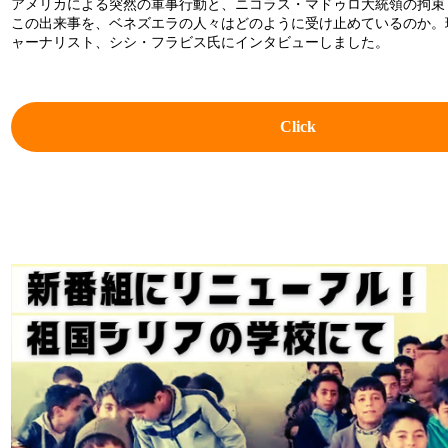
アメリカによる突然の軍事行動と、ニコラス・マドゥロ大統領の拘束
この出来事を、ベネズエラの人々はどのように受け止めているのか。
ャーナリスト、シシ・フラビス氏にインタビューしました。
Click