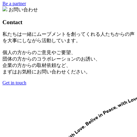
Be a partner
お問い合わせ
Contact
私たちは一緒にムーブメントを創ってくれる人たちからの声
を大事にしながら活動しています。
個人の方からのご意見やご要望、
団体の方からのコラボレーションのお誘い、
企業の方からの取材依頼など、
まずはお気軽にお問い合わせください。
Get in touch