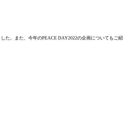
。また、今年のPEACE DAY2022の企画についてもご紹