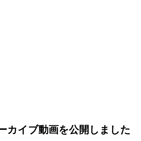
 #11 アーカイブ動画を公開しました