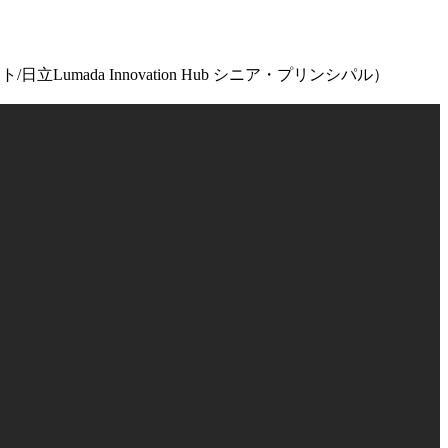
da Innovation Hub シニア・プリンシパル）