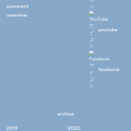
comment
overview
youtube
facebook
archive
2019
2020