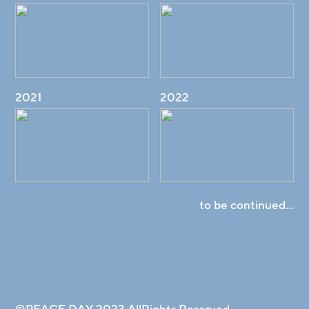
2021
2022
to be continued...