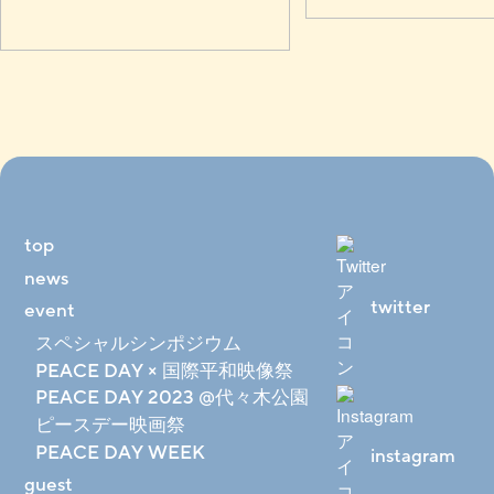
top
news
twitter
event
スペシャルシンポジウム
PEACE DAY × 国際平和映像祭
PEACE DAY 2023 @代々木公園
ピースデー映画祭
PEACE DAY WEEK
instagram
guest