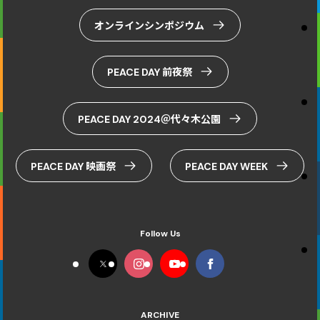
オンラインシンポジウム
PEACE DAY 前夜祭
PEACE DAY 2024＠代々木公園
PEACE DAY 映画祭
PEACE DAY WEEK
Follow Us
ARCHIVE