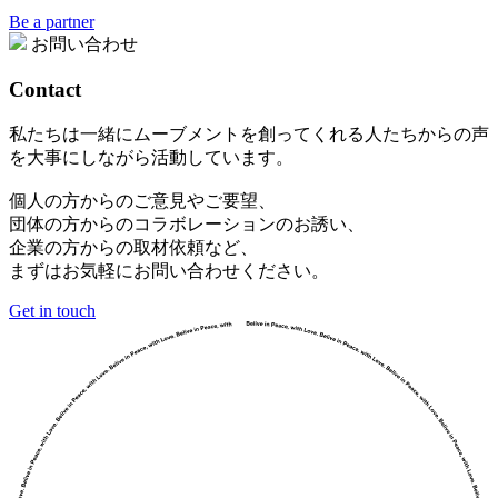
Be a partner
お問い合わせ
Contact
私たちは一緒にムーブメントを創ってくれる人たちからの声
を大事にしながら活動しています。
個人の方からのご意見やご要望、
団体の方からのコラボレーションのお誘い、
企業の方からの取材依頼など、
まずはお気軽にお問い合わせください。
Get in touch